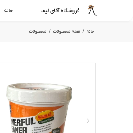
فروشگاه آقای لیف
خانه
خانه
همه محصولات
محصولات