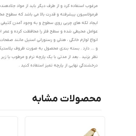
مرغوب استفاده کرد و از طرف دیگر باید از مواد جلادهند
فرمولاسیون پیشرفته و قدرت بالا می باشد که سطوح مخت
ایجاد لکه های چربی روی سطوح و به وجود آمدن کثیفی و 
عوامل محیطی شده و سطح فلز را محافظت کرده و عمر اس
انواع لوازم خانگی ، هتلی و رستورانی استیل مانند صفحا
نظر بزنید . بعد از مدتی با یک پارچه نرم و مرطوب یا زی
درخشندگی نهایی از پارچه تمیز استفاده کنید .
محصولات مشابه