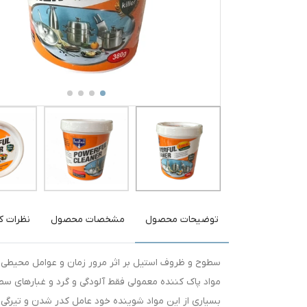
توضیحات محصول
مشخصات محصول
نظرات کا
سطوح و ظروف استیل بر اثر مرور زمان و عوامل محیطی
مواد پاک کننده معمولی فقط آلودگی و گرد و غبارهای سطحی
بسیاری از این مواد شوینده خود عامل کدر شدن و تیرگی