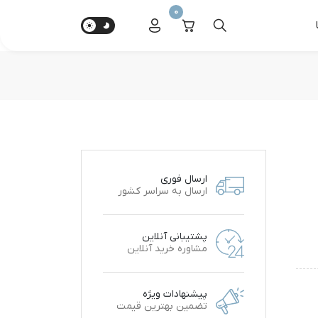
0
ارسال فوری
ارسال به سراسر کشور
پشتیبانی آنلاین
مشاوره خرید آنلاین
پیشنهادات ویژه
تضمین بهترین قیمت