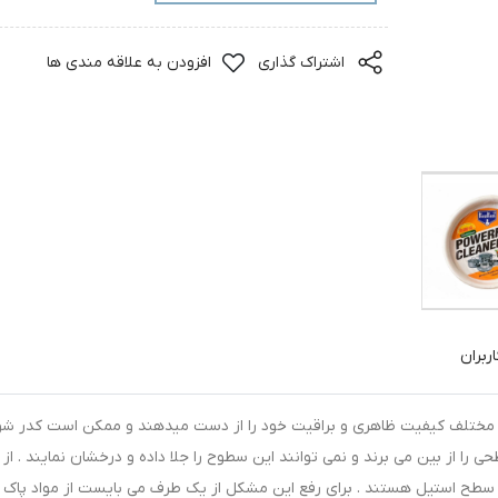
اشتراک گذاری
افزودن به علاقه مندی ها
ربران
 مختلف کیفیت ظاهری و براقیت خود را از دست میدهند و ممکن است کدر شون
 را از بین می برند و نمی توانند این سطوح را جلا داده و درخشان نمایند . از
 سطح استیل هستند . برای رفع این مشکل از یک طرف می بایست از مواد پاک 