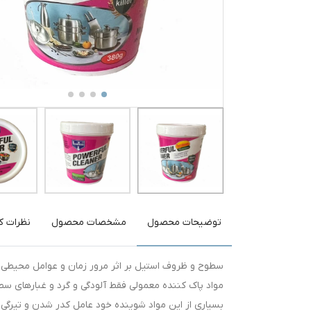
توضیحات محصول
مشخصات محصول
نظرات کا
سطوح و ظروف استیل بر اثر مرور زمان و عوامل محیطی
مواد پاک کننده معمولی فقط آلودگی و گرد و غبارهای سطحی
بسیاری از این مواد شوینده خود عامل کدر شدن و تیرگی