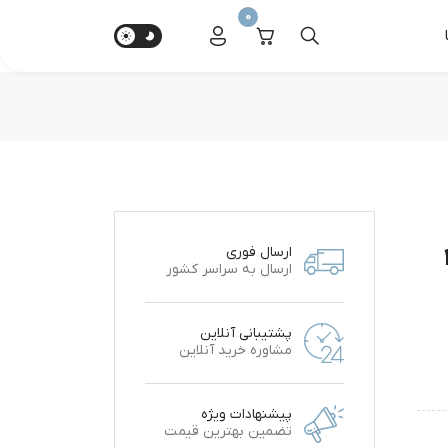
0
38
ارسال فوری
ارسال به سراسر کشور
پشتیبانی آنلاین
مشاوره خرید آنلاین
پیشنهادات ویژه
تضمین بهترین قیمت