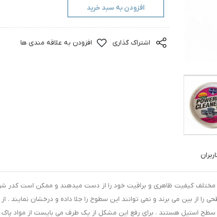
افزودن به سبد خرید
اشتراک گذاری
افزودن به علاقه مندی ها
ربران
 مختلف کیفیت ظاهری و براقیت خود را از دست میدهند و ممکن است کدر شون
 را از بین می برند و نمی توانند این سطوح را جلا داده و درخشان نمایند . از
 سطح استیل هستند . برای رفع این مشکل از یک طرف می بایست از مواد پاک 