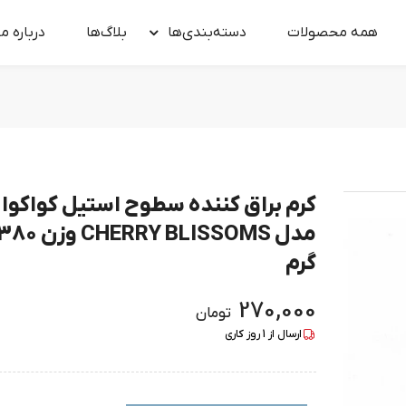
همه محصولات
دسته‌بندی‌ها
بلاگ‌ها
درباره‌ ما
کرم براق کننده سطوح استیل کواکوا
مدل CHERRY BLISSOMS وزن 0
گرم
270,000
تومان
ارسال از
1
روز کاری