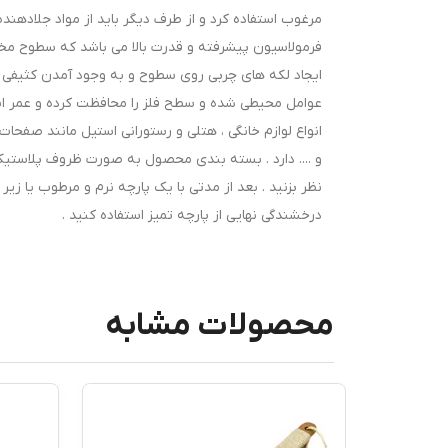
مرغوب استفاده کرد و از طرف دیگر باید از مواد جلادهند
فرمولاسیون پیشرفته و قدرت بالا می باشد که سطوح مخت
ایجاد لکه های چربی روی سطوح و به وجود آمدن کثیفی و 
عوامل محیطی شده و سطح فلز را محافظت کرده و عمر اس
انواع لوازم خانگی ، هتلی و رستورانی استیل مانند صفحا
نظر بزنید . بعد از مدتی با یک پارچه نرم و مرطوب یا زی
درخشندگی نهایی از پارچه تمیز استفاده کنید .
محصولات مشابه