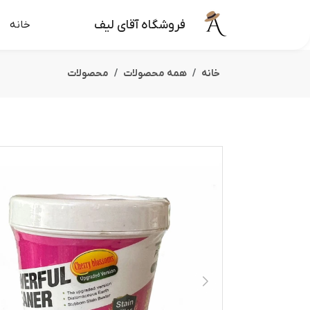
فروشگاه آقای لیف
خانه
خانه
همه محصولات
محصولات