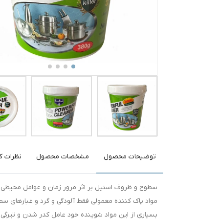
توضیحات محصول
مشخصات محصول
نظرات کا
سطوح و ظروف استیل بر اثر مرور زمان و عوامل محیطی
مواد پاک کننده معمولی فقط آلودگی و گرد و غبارهای سطحی
بسیاری از این مواد شوینده خود عامل کدر شدن و تیرگی