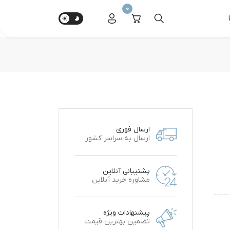
0
ارسال فوری
ارسال به سراسر کشور
پشتیبانی آنلاین
مشاوره خرید آنلاین
پیشنهادات ویژه
تضمین بهترین قیمت