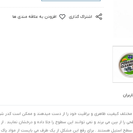
اشتراک گذاری
افزودن به علاقه مندی ها
ربران
 مختلف کیفیت ظاهری و براقیت خود را از دست میدهند و ممکن است کدر شون
 را از بین می برند و نمی توانند این سطوح را جلا داده و درخشان نمایند . از
 سطح استیل هستند . برای رفع این مشکل از یک طرف می بایست از مواد پاک 