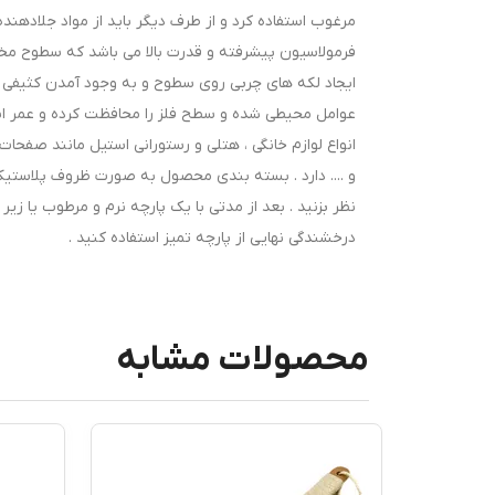
مرغوب استفاده کرد و از طرف دیگر باید از مواد جلادهند
فرمولاسیون پیشرفته و قدرت بالا می باشد که سطوح مخت
ایجاد لکه های چربی روی سطوح و به وجود آمدن کثیفی و 
عوامل محیطی شده و سطح فلز را محافظت کرده و عمر اس
انواع لوازم خانگی ، هتلی و رستورانی استیل مانند صفحا
نظر بزنید . بعد از مدتی با یک پارچه نرم و مرطوب یا زی
درخشندگی نهایی از پارچه تمیز استفاده کنید .
محصولات مشابه