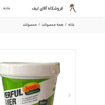
فروشگاه آقای لیف
خانه
خانه
همه محصولات
محصولات