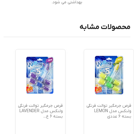
بهداشتی می شود.
محصولات مشابه
قرص جرمگیر توالت فرنگی
قرص جرمگیر توالت فرنگی
ولنکس مدل LEMON
ولنکس مدل LAVENDER
بسته 6 عددی
بسته 6 ع
...