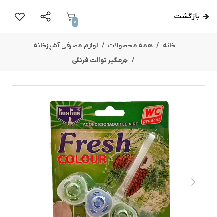
بازگشت
0
خانه
همه محصولات
لوازم مصرفی آشپزخانه
جرمگیر توالت فرنگی