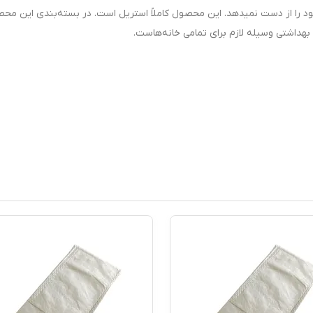
 را از دست نمیدهد. این محصول کاملاً استریل است. در بسته‌بندی این محص