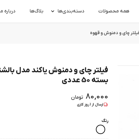
همه محصولات
دسته‌بندی‌ها
بلاگ‌ها
درباره‌ ما
یلتر چای و دمنوش و قهوه
فیلتر چای و دمنوش یاکند مدل بالش
بسته 50 عددی
80,000
تومان
ارسال از
1
روز کاری
رنگ