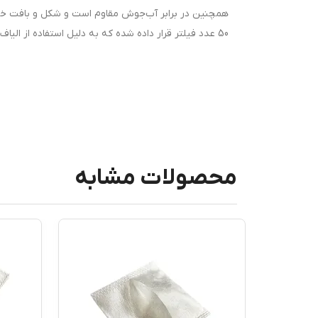
همچنین در برابر آب‌جوش مقاوم است و شکل و بافت خود
50 عدد فیلتر قرار داده شده که به دلیل استفاده از الیاف بهداشتی وسیله لازم برای تمامی خانه‌هاست.
محصولات مشابه