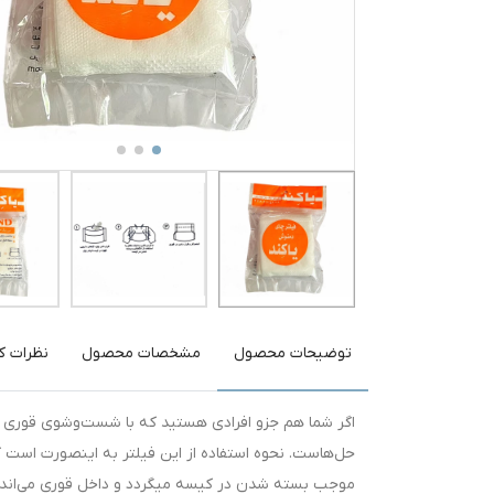
توضیحات محصول
مشخصات محصول
نظرات کا
اگر شما هم جزو افرادی هستید که با شست‌وشوی قوری بعد 
حل‌هاست. نحوه استفاده از این فیلتر به اینصورت است 
موجب بسته شدن در کیسه میگردد و داخل قوری می‌اندازی