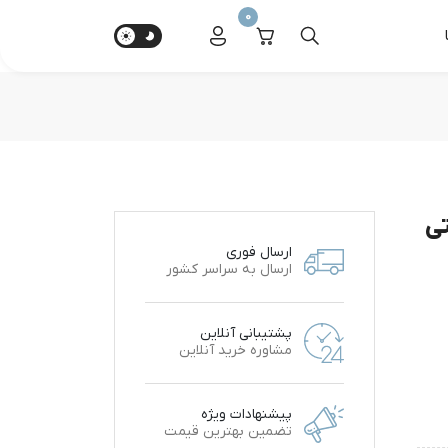
0
تی
ارسال فوری
ارسال به سراسر کشور
پشتیبانی آنلاین
مشاوره خرید آنلاین
پیشنهادات ویژه
تضمین بهترین قیمت