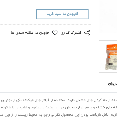
افزودن به سبد خرید
اشتراک گذاری
افزودن به علاقه مندی ها
ربران
از دم کردن چای مشکل دارند، استفاده از فیلتر چای «یاکند» یکی از بهترین ر
که چای خشک و یا هر نوع دمنوش در آن ریخته و میشود و فلپ آن را تا کرده 
م. قابل بازیافت بودن این محصول نگرانی راجع به محیط زیست را از بین میب