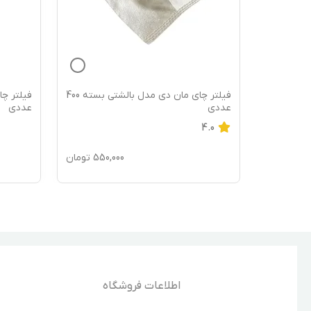
فیلتر چای مان دی مدل بالشتی بسته 200
فیلتر چای مان دی مدل بالشتی بسته 400
عددی
عددی
4.0
280,
تومان
550,000
تومان
اطلاعات فروشگاه