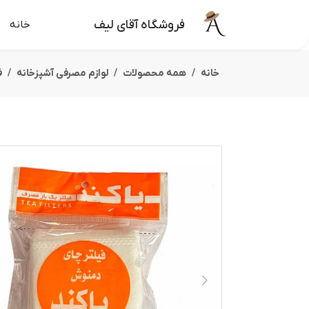
فروشگاه آقای لیف
خانه
خانه
همه محصولات
لوازم مصرفی آشپزخانه
ف