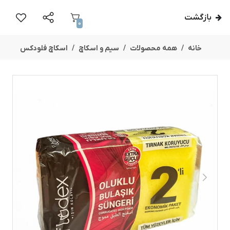
بازگشت
0
خانه
همه محصولات
سیم و اسکاچ
اسکاچ فلودکس