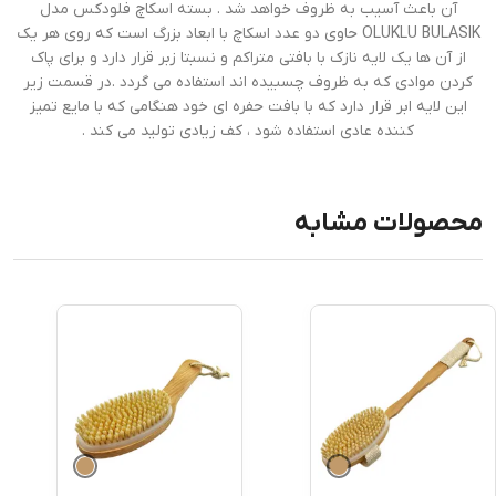
آن باعث آسیب به ظروف خواهد شد . بسته اسکاچ فلودکس مدل
OLUKLU BULASIK حاوی دو عدد اسکاچ با ابعاد بزرگ است که روی هر یک
از آن ها یک لایه نازک با بافتی متراکم و نسبتا زبر قرار دارد و برای پاک
کردن موادی که به ظروف چسبیده اند استفاده می گردد .در قسمت زیر
این لایه ابر قرار دارد که با بافت حفره ای خود هنگامی که با مایع تمیز
کننده عادی استفاده شود ، کف زیادی تولید می کند .
محصولات مشابه