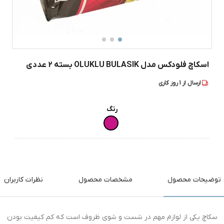
اسکاچ فلودکس مدل OLUKLU BULASIK بسته 2 عددی
ارسال از
1
روز کاری
رنگ
توضیحات محصول
مشخصات محصول
نظرات کاربران
سکاچ یکی از لوازم مهم در شست و شوی ظروف است که کم کیفیت بودن