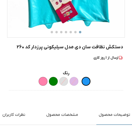
دستکش نظافت سان دی مدل سیلیکونی پرزدار کد 260
ارسال از
1
روز کاری
رنگ
توضیحات محصول
مشخصات محصول
نظرات کاربران