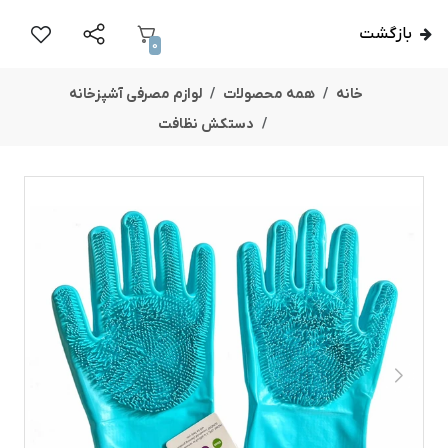
بازگشت
0
خانه
همه محصولات
لوازم مصرفی آشپزخانه
دستکش نظافت