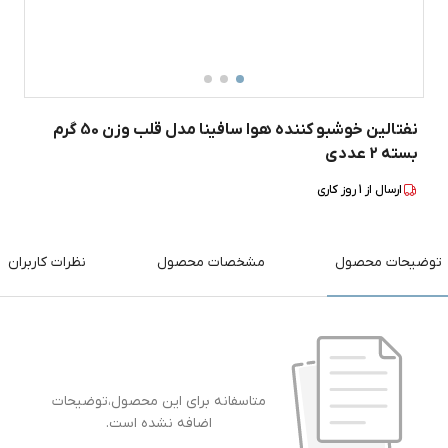
نفتالین خوشبو کننده هوا سافینا مدل قلب وزن 50 گرم
بسته 2 عددی
ارسال از
1
روز کاری
توضیحات محصول
مشخصات محصول
نظرات کاربران
متاسفانه برای این محصول،توضیحات
اضافه نشده است.