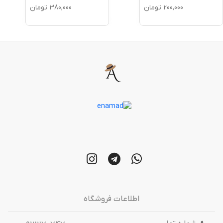
200,000
تومان
380,000
تومان
اطلاعات فروشگاه