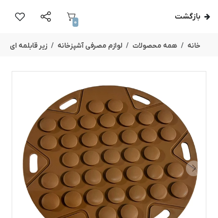
بازگشت
0
خانه
همه محصولات
لوازم مصرفی آشپزخانه
زیر قابلمه ای