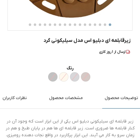
زیرقابلمه ای دبلیو اس مدل سیلیکونی گرد
ارسال از
1
روز کاری
رنگ
توضیحات محصول
مشخصات محصول
نظرات کاربران
زیر قابلمه ای سیلیکونی دبلیو اس یکی از این ابزار است که وجود آن در
کنار قابلمه ها ضروری است. زیر قابلمه ای ها هم در پایان طبخ و هم در
زمان سرو به کار می آیند. این ابزار پرکاربرد در واقع نجات دهنده رومیزی،