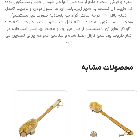
سفره و فرش است و مانع از سوختن آنها می شود از جنس سیلیکون بوده
که مزیت آن نسبت به سایر زیرقابلمه ای ها، نسوز بودن و قابلیت تحمل
دمای بالای 220 درجه سانتی گراد می باشد(به صورت غیر مستقیم).
همچنین سیلیکون به علت اینکه قابل شستشو است ، به راحتی لکه ها و
آلودگی های آن با شستشو از بین می رود و محیط بهداشتی آشپزخانه در
کنار ظروف بهداشتی کارال حفظ شده و سلامتی خانواده ایرانی تضمین می
شود.
محصولات مشابه