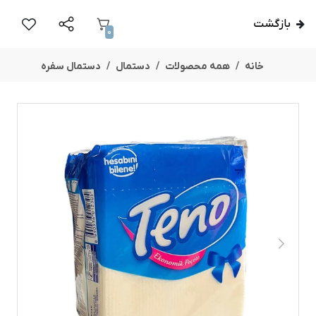
بازگشت
0
خانه
همه محصولات
دستمال
دستمال سفره