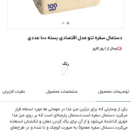
دستمال سفره تنو مدل اقتصادی بسته 100 عددی
ارسال از
1
روز کاری
رنگ
توضیحات محصول
مشخصات محصول
نظرات کاربران
یکی از وسایلی که برای تزئین میز غذا در مهمانی ها مورد استفاه قرار
میگیرد دستمال سفره است.دستمال پارچه‌ای است که بر روی میز غذا
خوری گذاشته می‌شود و از آن برای پاک کردن دهان و انگشتان استفاده
می‌گردد.دستمال سفره معمولاً به صورت کوچک و تا شده و در طرح‌های