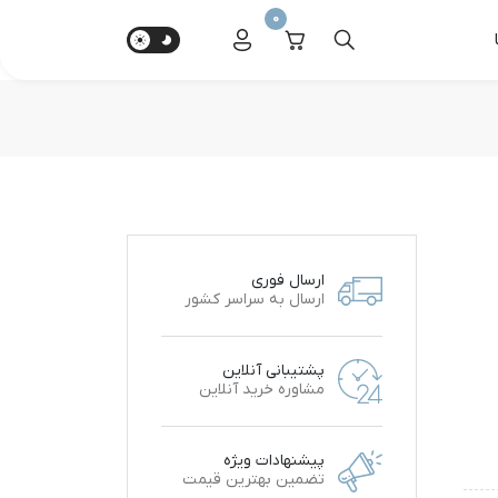
0
ارسال فوری
ارسال به سراسر کشور
پشتیبانی آنلاین
مشاوره خرید آنلاین
پیشنهادات ویژه
تضمین بهترین قیمت