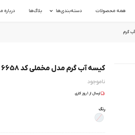
همه محصولات
دسته‌بندی‌ها
بلاگ‌ها
درباره‌ ما
ب گرم
کیسه آب گرم مدل مخملی کد 6658
ناموجود
ارسال از
1
روز کاری
رنگ