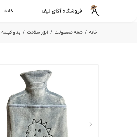
فروشگاه آقای لیف
خانه
خانه
همه محصولات
ابزار سلامت
پد و کیسه آ