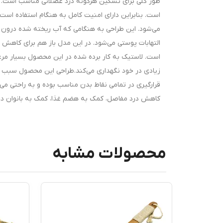
است. بنابراین دارای امنیت کامل به هنگام استفاده 
می‌شود. این طراحی به هنگامی که آب ریخته شده درون کی
التهابات پوستی می‌شود. در این مدل باز هم برای کاهش 
است. لاستیک به کار برده شده در این محصول بسیار مرغو
زیادی در خود نگهداری می‌کند.طراحی این محصول سبب 
قرارگیری در تمامی نقاط بدن مناسب بوده و به راحتی می‌
کاهش درد مفاصل، کمک به هضم غذا، کمک به بانوان در
محصولات مشابه