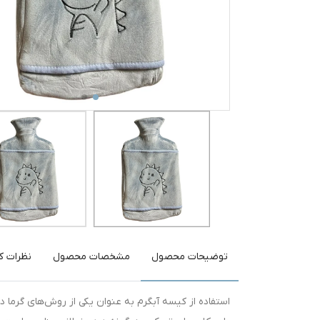
توضیحات محصول
مشخصات محصول
نظرات کا
استفاده از کیسه آبگرم به عنوان یکی از روش‌های گرما 