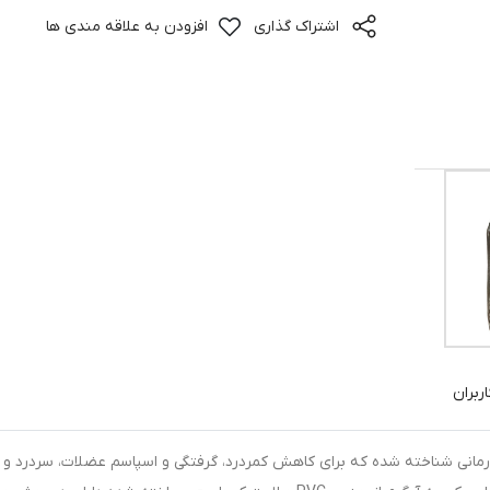
اشتراک گذاری
افزودن به علاقه مندی ها
ربران
درمانی شناخته شده که برای کاهش کمردرد، گرفتگی و اسپاسم عضلات، سردرد و 