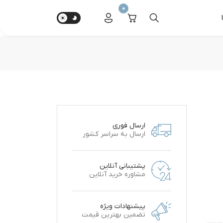
0
ارسال فوری
ارسال به سراسر کشور
پشتیبانی آنلاین
مشاوره خرید آنلاین
پیشنهادات ویژه
تضمین بهترین قیمت