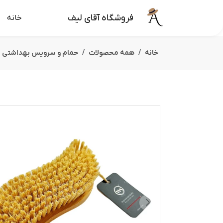
فروشگاه آقای لیف
خانه
خانه
همه محصولات
حمام و سرویس بهداشتی