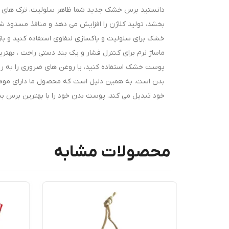
دانستید برس خشک جدید شما ظاهر سلولیت، ترک های پ
بخشد، تولید کلاژن را افزایش می دهد و منافذ مسدود شده
خشک برای سلولیت و پاکسازی لنفاوی استفاده کنید و باز
ماساژ نرم برای کنترل فشار و یک بند دستی راحت ، به
پوست خشک استفاده کنید، یا روغن های ضروری را به ر
خود تبدیل می کند. پوست بدن خود را با بهترین برس بد
محصولات مشابه