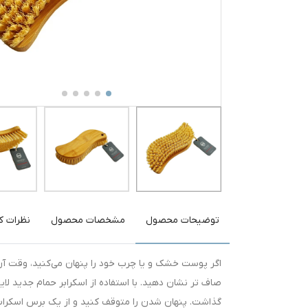
توضیحات محصول
مشخصات محصول
نظرات کا
اگر پوست خشک و یا چرب خود را پنهان می‌کنید، وقت آ
صاف‌ تر نشان دهید. با استفاده از اسکرابر حمام جدید ل
گذاشت. پنهان شدن را متوقف کنید و از یک برس اسکراب 