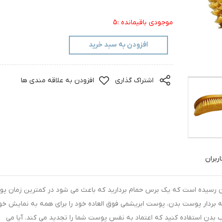
موجودی باقیمانده :5
افزودن به سبد خرید
اشتراک گذاری
افزودن به علاقه مندی ها
ربران
ن رسیده است که یک برس حمام بردارید که باعث می‌ شود در کمترین زمان پو
ایه بردار پوست بدن، پوست ابریشمی فوق العاده خود را برای همه به نمایش خو
بدن استفاده کنید که اعتماد به نفس پوست شما را تجدید می کند. آیا می