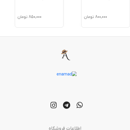
800,000
تومان
850,000
تومان
اطلاعات فروشگاه