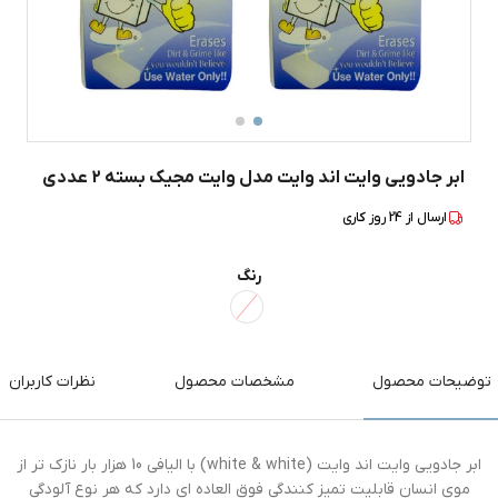
ابر جادویی وایت اند وایت مدل وایت مجیک بسته 2 عددی
ارسال از
24
روز کاری
رنگ
توضیحات محصول
مشخصات محصول
نظرات کاربران
ابر جادویی وایت اند وایت (white & white) با الیافی 10 هزار بار نازک تر از
موی انسان قابلیت تمیز کنندگی فوق العاده ای دارد که هر نوع آلودگی