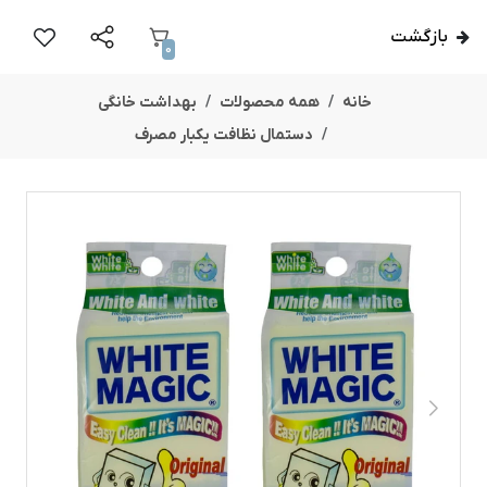
بازگشت
0
خانه
همه محصولات
بهداشت خانگی
دستمال نظافت یکبار مصرف