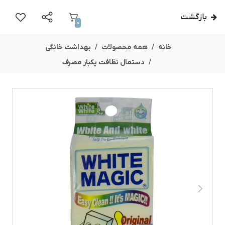
بازگشت
0
خانه
همه محصولات
بهداشت خانگی
دستمال نظافت یکبار مصرف