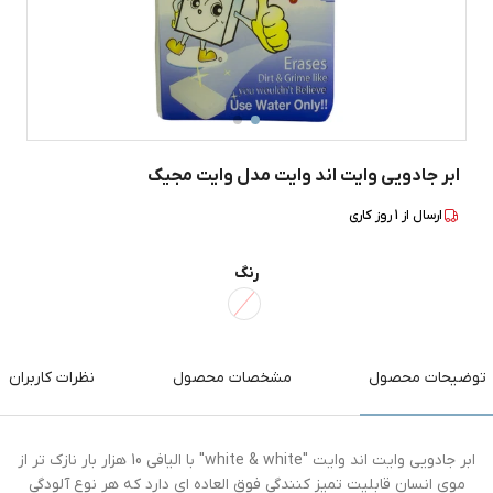
ابر جادویی وایت اند وایت مدل وایت مجیک
ارسال از
1
روز کاری
رنگ
توضیحات محصول
مشخصات محصول
نظرات کاربران
ابر جادویی وایت اند وایت "white & white" با الیافی 10 هزار بار نازک تر از
موی انسان قابلیت تمیز کنندگی فوق العاده ای دارد که هر نوع آلودگی