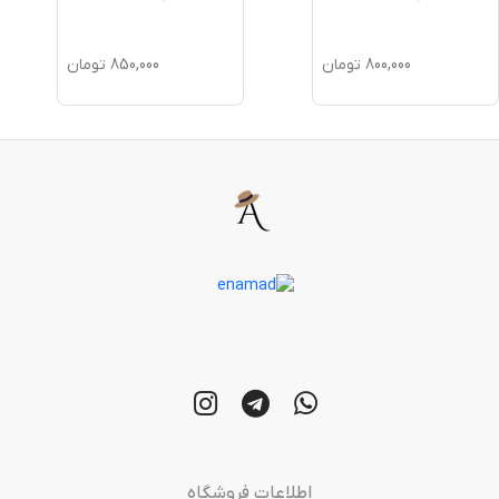
800,000
تومان
850,000
تومان
اطلاعات فروشگاه