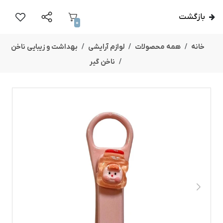
بازگشت
0
خانه
همه محصولات
لوازم آرایشی
بهداشت و زیبایی ناخن
ناخن گیر