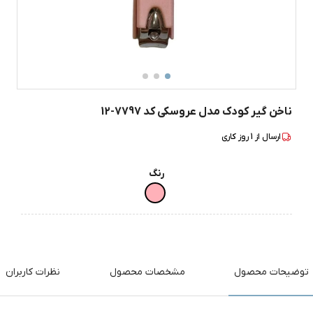
ناخن گیر کودک مدل عروسکی کد 7797-12
ارسال از
1
روز کاری
رنگ
توضیحات محصول
مشخصات محصول
نظرات کاربران