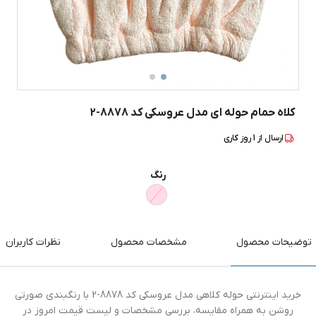
کلاه حمام حوله ای مدل عروسکی کد 8878-2
ارسال از
1
روز کاری
رنگ
توضیحات محصول
مشخصات محصول
نظرات کاربران
خرید اینترنتی حوله کلاهی مدل عروسکی کد 8878-2 با رنگبندی صورتی
روشن به همراه مقایسه، بررسی مشخصات و لیست قیمت امروز در