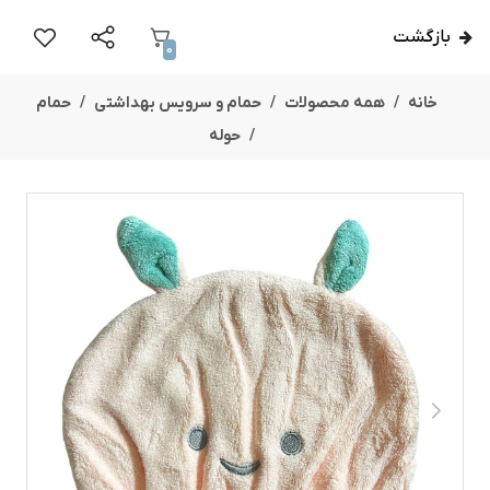
بازگشت
0
خانه
همه محصولات
حمام و سرویس بهداشتی
حمام
حوله