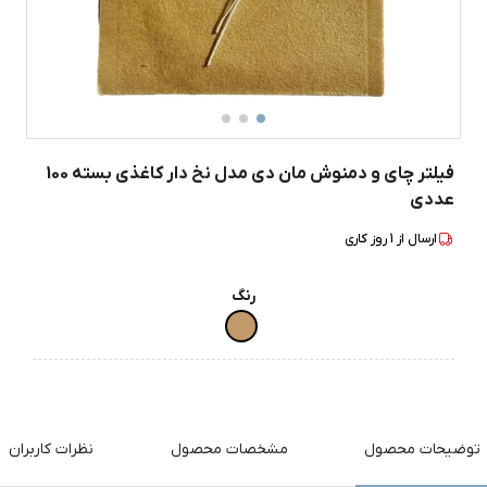
فیلتر چای و دمنوش مان دی مدل نخ دار کاغذی بسته 100
عددی
ارسال از
1
روز کاری
رنگ
توضیحات محصول
مشخصات محصول
نظرات کاربران