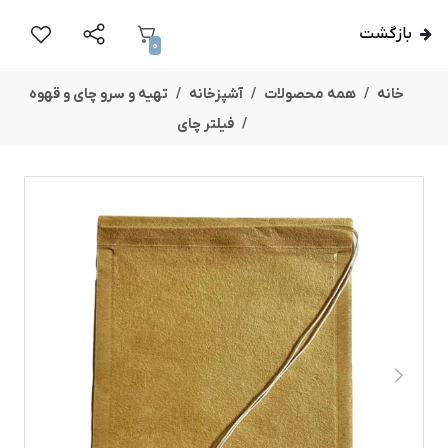
بازگشت
0
خانه
همه محصولات
آشپزخانه
تهیه و سرو چای و قهوه
فیلتر چای