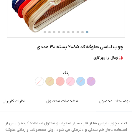
چوب لباسی هاوگه کد 2085 بسته 30 عددی
ارسال از
1
روز کاری
رنگ
توضیحات محصول
مشخصات محصول
نظرات کاربران
اغلب چوب لباس ها از فلز بسیار ضعیف و مفتول استفاده کرده و پس از
استفاده دچار خم شدگی و دفرمگی می شود . ولی محصولات وارداتی هاوگه