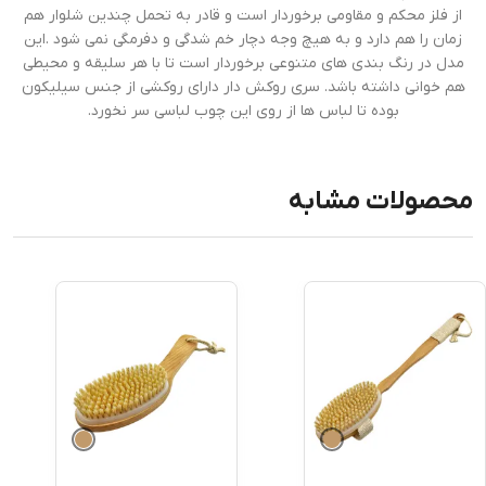
از فلز محکم و مقاومی برخوردار است و قادر به تحمل چندین شلوار هم
زمان را هم دارد و به هیچ وجه دچار خم شدگی و دفرمگی نمی شود .این
مدل در رنگ بندی های متنوعی برخوردار است تا با هر سلیقه و محیطی
هم خوانی داشته باشد. سری روکش دار دارای روکشی از جنس سیلیکون
بوده تا لباس ها از روی این چوب لباسی سر نخورد.
محصولات مشابه