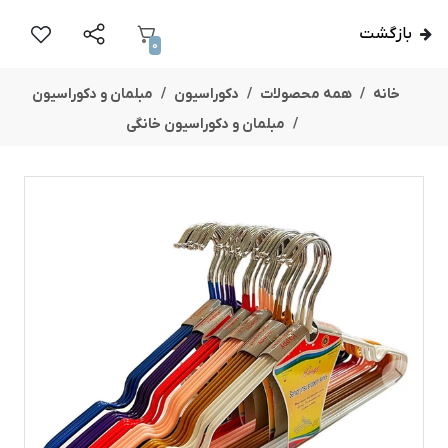
بازگشت
0
خانه
همه محصولات
دکوراسیون
مبلمان و دکوراسیون
مبلمان و دکوراسیون خانگی