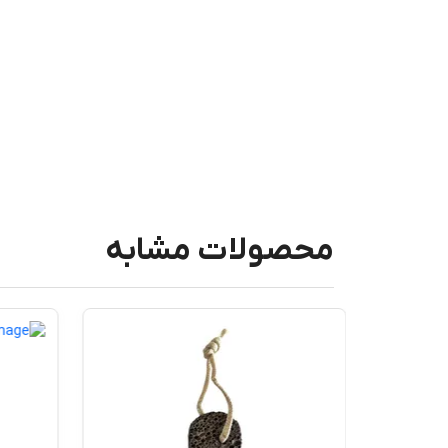
محصولات مشابه