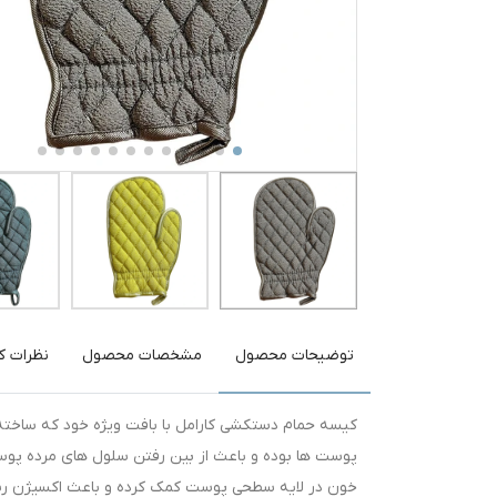
توضیحات محصول
مشخصات محصول
نظرات کا
کیسه حمام دستکشی کارامل با بافت ویژه خود که ساخته 
پوست ها بوده و باعث از بین رفتن سلول های مرده پوست 
خون در لایه سطحی پوست کمک کرده و باعث اکسیژن رس