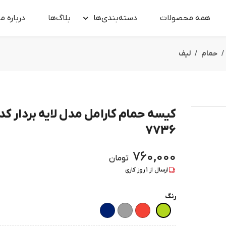
همه محصولات
دسته‌بندی‌ها
بلاگ‌ها
درباره‌ ما
حمام
لیف
کیسه حمام کارامل مدل لایه بردار کد
7736
760,000
تومان
ارسال از
1
روز کاری
رنگ