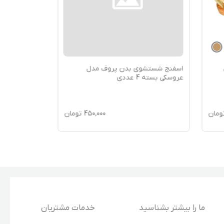
اسفنج شستشوی بدن پروف مدل
عروسکی بسته 4 عددی
ومان
450,000
تومان
ما را بیشتر بشناسید
خدمات مشتریان