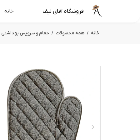
فروشگاه آقای لیف
خانه
خانه
همه محصولات
حمام و سرویس بهداشتی