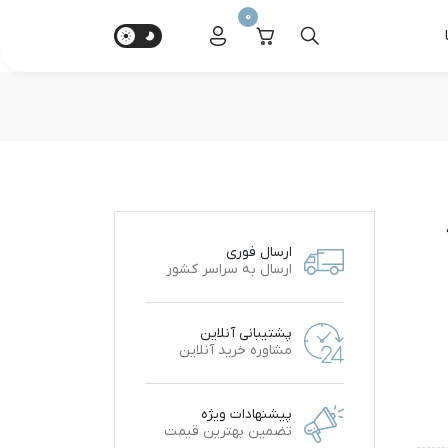
0
ارسال فوری
ارسال به سراسر کشور
پشتیبانی آنلاین
مشاوره خرید آنلاین
پیشنهادات ویژه
تضمین بهترین قیمت