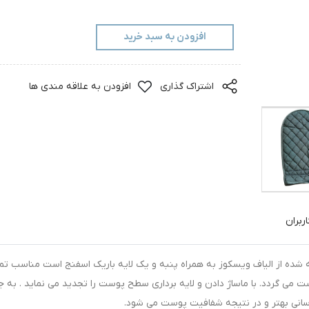
افزودن به سبد خرید
اشتراک گذاری
افزودن به علاقه مندی ها
ربران
شده از الیاف ویسکوز به همراه پنبه و یک لایه باریک اسفنج است مناسب تم
می گردد. با ماساژ دادن و لایه برداری سطح پوست را تجدید می نماید . به ج
انی بهتر و در نتیجه شفافیت پوست می شود.