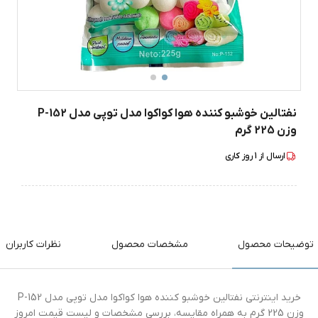
نفتالین خوشبو کننده هوا کواکوا مدل توپی مدل P-152
وزن 225 گرم
ارسال از
1
روز کاری
توضیحات محصول
مشخصات محصول
نظرات کاربران
خرید اینترنتی نفتالین خوشبو کننده هوا کواکوا مدل توپی مدل P-152
وزن 225 گرم به همراه مقایسه، بررسی مشخصات و لیست قیمت امروز