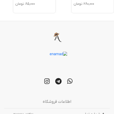
280,000
تومان
85,000
تومان
اطلاعات فروشگاه