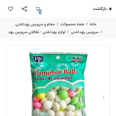
بازگشت
0
خانه
همه محصولات
حمام و سرویس بهداشتی
سرویس بهداشتی
لوازم بهداشتی - نظافتی سرویس بهد