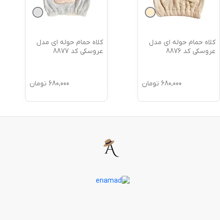
کلاه حمام حوله ای مدل
کلاه حمام حوله ای مدل
عروسکی کد 8876
عروسکی کد 8877
680,000
تومان
680,000
تومان