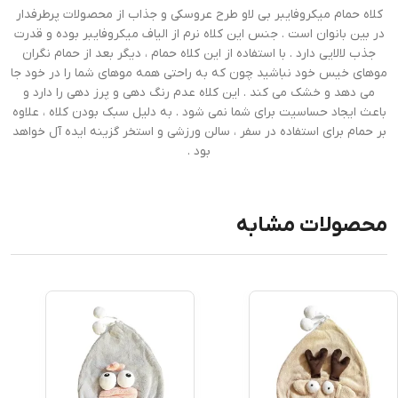
کلاه حمام میکروفایبر بی لاو طرح عروسکی و جذاب از محصولات پرطرفدار
در بین بانوان است . جنس این کلاه نرم از الیاف میکروفایبر بوده و قدرت
جذب لالایی دارد . با استفاده از این کلاه حمام ، دیگر بعد از حمام نگران
موهای خیس خود نباشید چون که به راحتی همه موهای شما را در خود جا
می دهد و خشک می کند . این کلاه عدم رنگ دهی و پرز دهی را دارد و
باعث ایجاد حساسیت برای شما نمی شود . به دلیل سبک بودن کلاه ، علاوه
بر حمام برای استفاده در سفر ، سالن ورزشی و استخر گزینه ایده آل خواهد
بود .
محصولات مشابه