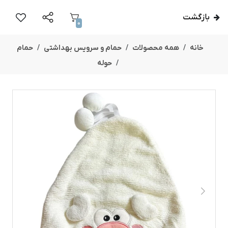
بازگشت
0
خانه
همه محصولات
حمام و سرویس بهداشتی
حمام
حوله