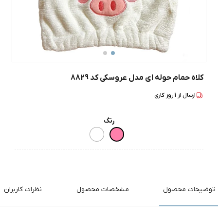
کلاه حمام حوله ای مدل عروسکی کد 8829
ارسال از
1
روز کاری
رنگ
توضیحات محصول
مشخصات محصول
نظرات کاربران