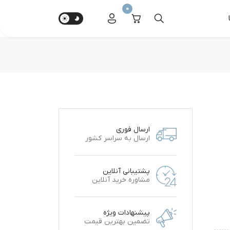
0
ارسال فوری
ارسال به سراسر کشور
پشتیبانی آنلاین
مشاوره خرید آنلاین
پیشنهادات ویژه
تضمین بهترین قیمت