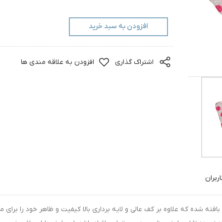
افزودن به سبد خرید
اشتراک گذاری
افزودن به علاقه مندی ها
ربران
بافته شده که علاوه بر کف عالی و لایه برداری بالا کیفیت و ظاهر خود را برای 