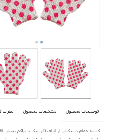
توضیحات محصول
مشخصات محصول
نظرات کا
کیسه حمام دستکشی از الیاف آکریلیک با تراکم بسیار بالا 