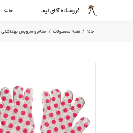
فروشگاه آقای لیف
خانه
خانه
همه محصولات
حمام و سرویس بهداشتی