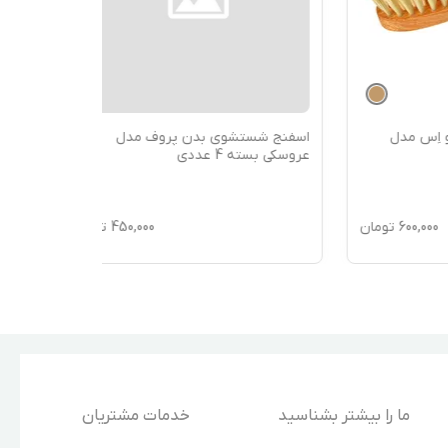
اسفنج شستشوی بدن پروف مدل
عروسکی بسته 4 عددی
ومان
450,000
تومان
ما را بیشتر بشناسید
خدمات مشتریان