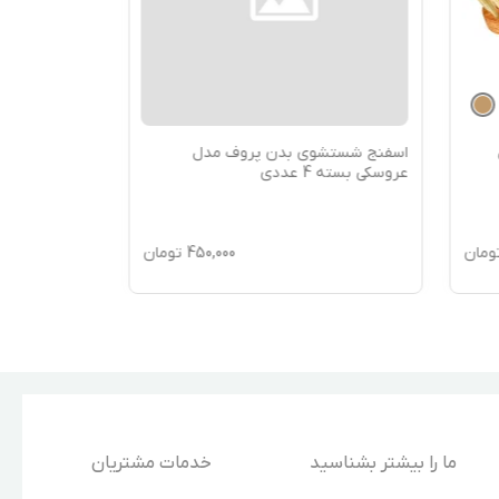
اسفنج شستشوی بدن پروف مدل
عروسکی بسته 4 عددی
ومان
450,000
تومان
ما را بیشتر بشناسید
خدمات مشتریان