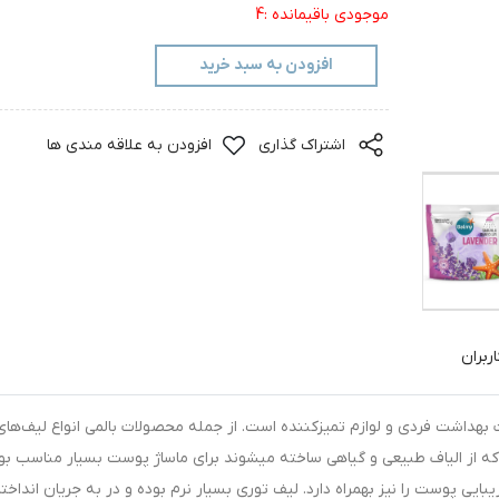
موجودی باقیمانده :4
افزودن به سبد خرید
اشتراک گذاری
افزودن به علاقه مندی ها
ربران
 بهداشت فردی و لوازم تمیزکننده است. از جمله محصولات بالمی انواع لیف‌های
که از الیاف طبیعی و گیاهی ساخته میشوند برای ماساژ پوست بسیار مناسب بو
بایی پوست را نیز بهمراه دارد. لیف توری بسیار نرم بوده و در به جریان انداخت