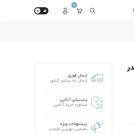
0
در
ارسال فوری
ارسال به سراسر کشور
پشتیبانی آنلاین
مشاوره خرید آنلاین
پیشنهادات ویژه
تضمین بهترین قیمت