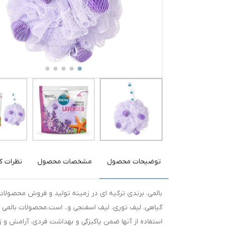
توضیحات محصول
مشخصات محصول
نظرات کا
بالمی، برندی ترکیه ای در زمینه تولید و فروش محصولات
گیاهی، لیف توری، لیف اسفنجی و.. است.محصولات بالمی 
استفاده از آنها ضمن پاکیزگی و بهداشت فردی، آرامش و زی