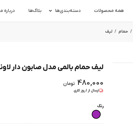
همه محصولات
دسته‌بندی‌ها
بلاگ‌ها
درباره‌ ما
حمام
لیف
لیف حمام بالمی مدل صابون دار لاون
480,000
تومان
ارسال از
1
روز کاری
رنگ