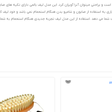
ت و براحتی میتوان آنرا آویزان کرد. این مدل لیف بالمی دارای تکیه های صاب
نیازی به استفاده از صابون و شامپو بدن هنگام استحمام نمی باشد و خود لیف 
ت شما می دهد .استفاده از این مدل لیف تجربه جدیدی هنگام استحمام به شما
+
1