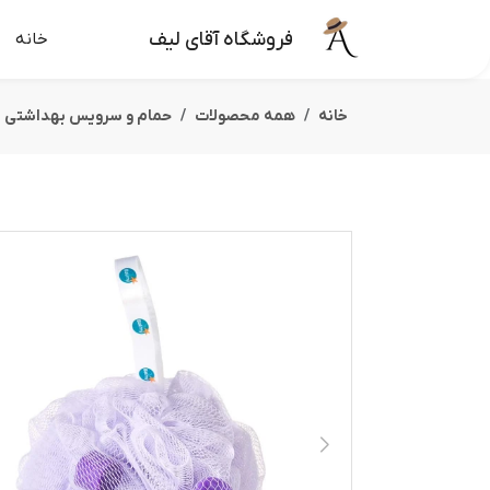
فروشگاه آقای لیف
خانه
خانه
همه محصولات
حمام و سرویس بهداشتی