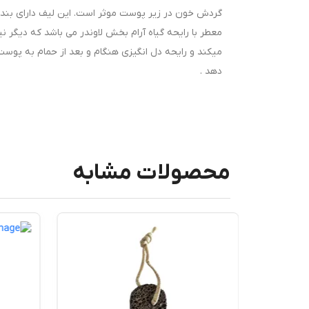
گردش خون در زیر پوست موثر است. این لیف دارای بند اس
معطر با رایحه گیاه آرام بخش لاوندر می باشد که دیگر 
میکند و رایحه دل انگیزی هنگام و بعد از حمام به پوس
دهد .
محصولات مشابه