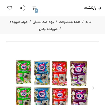
بازگشت
0
خانه
همه محصولات
بهداشت خانگی
مواد شوینده
شوینده لباس