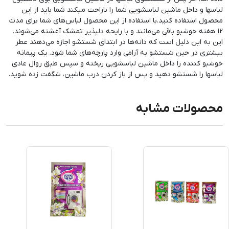
لباسها و داخل ماشین لباسشویی شما را ناراحت میکند شما باید از این
محصول استفاده کنید.با استفاده از این محصول لباس‌های شما برای مدت
12 هفته خوشبو باقی می‌مانند و با رایحه‌ دلپذیر تمشک آغشته می‌شوند.
این به این دلیل است که دانه‌ها در ابتدای شستشو اجازه می‌دهند عطر
بیشتری در حین شستشو به آرامی وارد پارچه‌های شما شود. یک پیمانه
خوشبو کننده را داخل ماشین لباسشویی ریخته و سپس طبق روال عادی
لباسها را شستشو دهید و پس از باز کردن درب ماشین، شگفت زده شوید.
محصولات مشابه