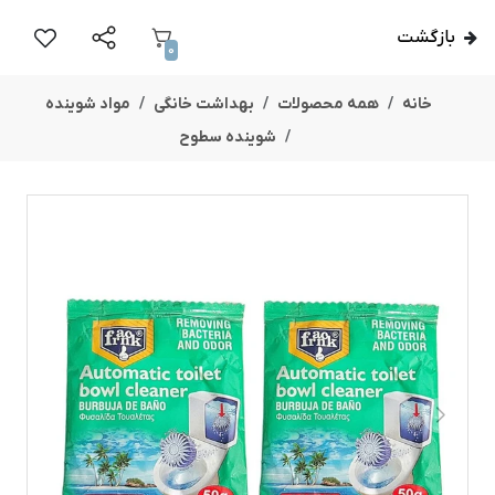
بازگشت
0
خانه
همه محصولات
بهداشت خانگی
مواد شوینده
شوینده سطوح