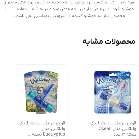
شود بعد از هر بار کشیدن سیفون توالت محیط سرویس بهداشتی معطر و
خوشبو شود . این قرص دارای رایحه قوی بوده و در هنگام استفاده از این
محصول نیاز به خوشبو کننده در سرویس بهداشتی نمی باشد .
محصولات مشابه
قرص جرمگیر توالت فرنگی
قرص جرمگیر توالت فرنگی
ولناکس مدل Ocean
ولناکس مدل
بسته 3 عدد
...
Eucalyptus بسته
...