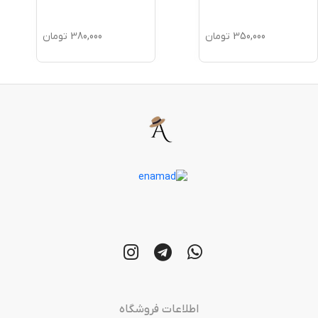
350,000
تومان
380,000
تومان
اطلاعات فروشگاه