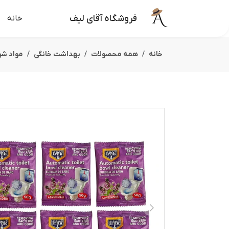
فروشگاه آقای لیف
خانه
خانه
همه محصولات
بهداشت خانگی
مواد شو