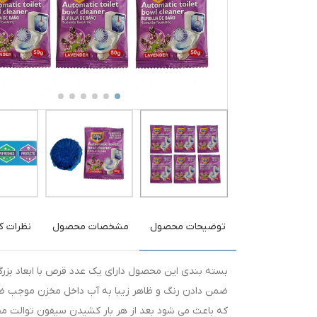
توضیحات محصول
مشخصات محصول
نظرات کا
ضمن دادن رنگ و ظاهر زیبا به آب داخل مخزن موجب ضد
که باعث می شود بعد از هر بار کشیدن سیفون توالت م