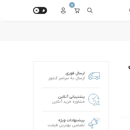
0
ارسال فوری
ارسال به سراسر کشور
پشتیبانی آنلاین
مشاوره خرید آنلاین
پیشنهادات ویژه
تضمین بهترین قیمت