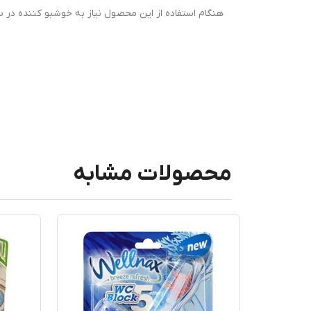
هنگام استفاده از این محصول نیاز به خوشبو کننده در 
محصولات مشابه