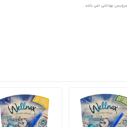
سرویس بهداشی نمی باشد .