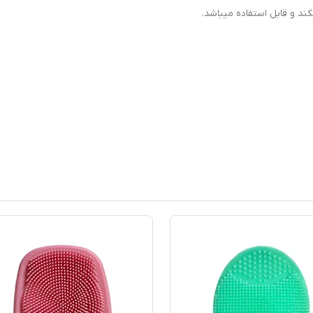
د و قابل استفاده میباشد.