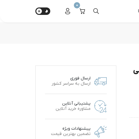
0
ی
ارسال فوری
ارسال به سراسر کشور
پشتیبانی آنلاین
مشاوره خرید آنلاین
پیشنهادات ویژه
تضمین بهترین قیمت