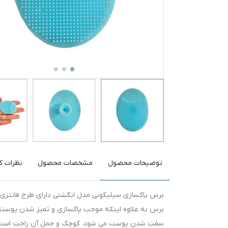
توضیحات محصول
مشخصات محصول
نظرات کا
برس پاکسازی سیلیکونی مدل انگشتی دارای طرح فانتزی و 
برس به علاوه اینکه موجب پاکسازی و تمیز شدن پوستتان
سفت شدن پوست می شود. کوچک و حمل آن راحت است و 