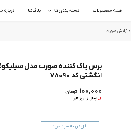
همه محصولات
دسته‌بندی‌ها
بلاگ‌ها
درباره‌ ما
ه آرایش صورت
برس پاک کننده صورت مدل سیلیکون
انگشتی کد 78090
100,000
تومان
ارسال از
1
روز کاری
افزودن به سبد خرید