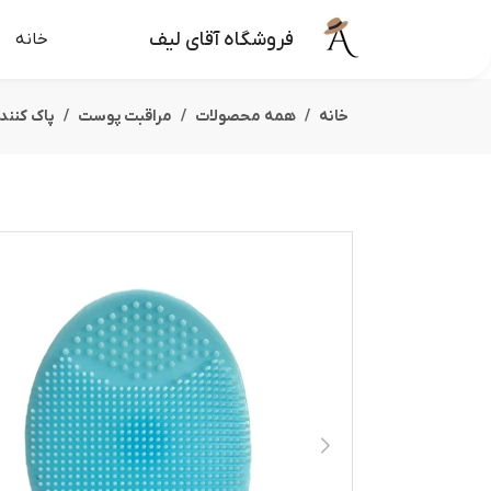
فروشگاه آقای لیف
خانه
خانه
همه محصولات
مراقبت پوست
پاک کنند