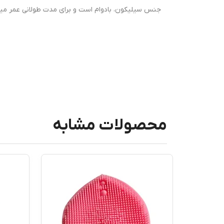
جنس سیلیکون، بادوام است و برای مدت طولانی عمر میکن
محصولات مشابه