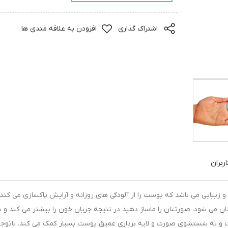
اشتراک گذاری
افزودن به علاقه مندی ها
ربران
زیبایی می باشد که پوست را از آلودگی های روزانه و آرایش پاکسازی می کند،
 می شود، صورتتان را ماساژ دهید در نتیجه جریان خون را بیشتر می کند و 
به شستشوی صورت و لایه برداری عمیق پوست بسیار کمک می کند. باتوجه