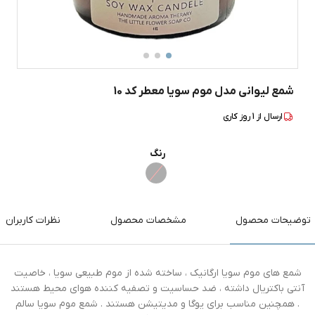
شمع لیوانی مدل موم سویا معطر کد 10
ارسال از
1
روز کاری
رنگ
توضیحات محصول
مشخصات محصول
نظرات کاربران
شمع های موم سویا ارگانیک ، ساخته شده از موم طبیعی سویا ، خاصیت
آنتی باکتریال داشته ، ضد حساسیت و تصفیه کننده هوای محیط هستند
. همچنین مناسب برای یوگا و مدیتیشن هستند . شمع موم سویا سالم