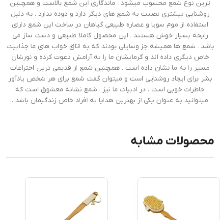
ترین نوع شمع محسوب میشود . ماندگاری این شمع بالاست و همچنین
روشنایی بیشتری نصبت به شمع های دیگر دارد و دوده ندارد . به دلیل
استفاده از موم سویا و عصاره طبیعی گیاهان در ساخت این شمع دارای
رایحه بسیار خوش هستند . این محصول کاملا طبیعی و دست ساز می
باشد . شمع ها همیشه جز وسایلی بودند که به اتاق خواب های ما جذابیت
خاص دیگری داده اند و گرمایشان ما را به آرامش دعوت کرده و نورشان
مسیر را به ما نشان داده است . همچنین شمع از قدیمی ترین اختراعات
بشر برای ایجاد روشنایی است و میتوان گفت شمع برای هر شخص یادآور
خاطرات خوبی است . در ادبیات ما نیز ، شمع نشانه معشوق است که
میتوانید به عنوان یکی از بهترین هدایا به افراد خاص زندگیمان باشد .
محصولات مشابه