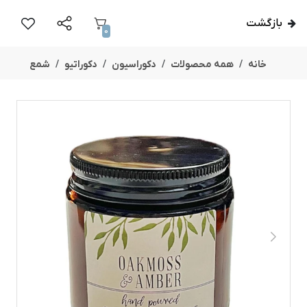
بازگشت
0
خانه
همه محصولات
دکوراسیون
دکوراتیو
شمع