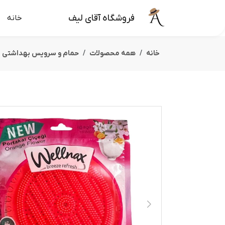
فروشگاه آقای لیف
خانه
خانه
همه محصولات
حمام و سرویس بهداشتی