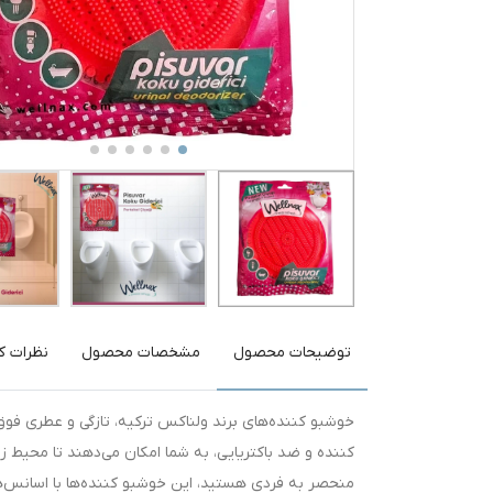
توضیحات محصول
مشخصات محصول
نظرات کا
خوشبو کننده‌های برند ولناکس ترکیه، تازگی و عطری فوق
کننده و ضد باکتریایی، به شما امکان می‌دهند تا محیط زن
منحصر به فردی هستید، این خوشبو کننده‌ها با اسانس‌های ل