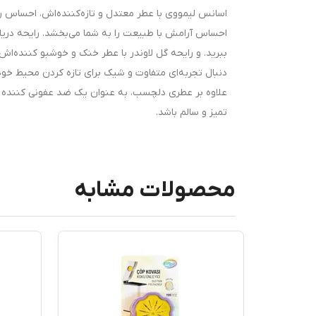
اسانس لیمووی با عطر معتدل و تازه‌کننده‌اش، احساس رو
احساس آرامش با طبیعت را به شما می‌بخشد. رایحه دریا 
ببرید. و رایحه گل لاوندر با عطر خنک و خوشبو کننده‌ا
دنبال تجربه‌ای متفاوت و شیک برای تازه کردن محیط خود
علاوه بر عطری دلچسب، به عنوان یک ضد عفونی کننده و
تمیز و سالم باشد.
محصولات مشابه