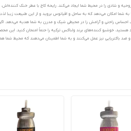
حیه و شادی را در محیط شما ایجاد می‌کند. رایحه کاج با عطر خنک کننده‌اش،
به شما امکان می‌دهد که به ساحل و اقیانوس بروید و از این طبیعت زیبا لذت
ش، احساس راحتی و آرامش را در محیطی شیک و مدرن به شما هدیه می‌دهد. اگر
 هستید، خوشبو کننده‌های برند ولناکس ترکیه را حتماً امتحان کنید. این محص
 ضد باکتریایی نیز عمل می‌کنند و به شما اطمینان می‌دهند که محیط شما ه