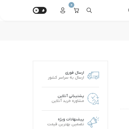
0
ارسال فوری
ارسال به سراسر کشور
پشتیبانی آنلاین
مشاوره خرید آنلاین
پیشنهادات ویژه
تضمین بهترین قیمت