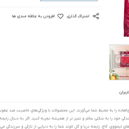
اشتراک گذاری
افزودن به علاقه مندی ها
ربران
‌العاده را به محیط شما می‌آورند. این محصولات با ویژگی‌های خاصیت ضد عفون
دگی خود را به شکلی سالم و تمیز تر از همیشه تجربه کنید. اگر به دنبال رایحه
یمووی، کاج، رایحه دریا و گل لاوند شما را به دنیایی از تازگی و سرزندگی می‌ب