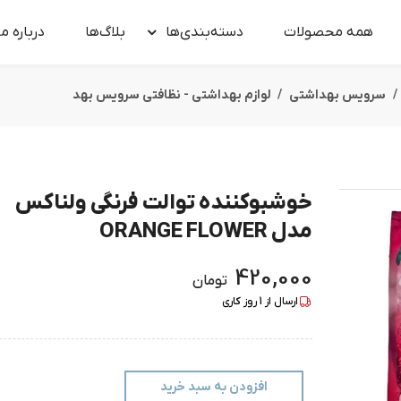
همه محصولات
دسته‌بندی‌ها
بلاگ‌ها
درباره‌ ما
سرویس بهداشتی
لوازم بهداشتی - نظافتی سرویس بهد
خوشبوکننده توالت فرنگی ولناکس
مدل ORANGE FLOWER
420,000
تومان
ارسال از
1
روز کاری
افزودن به سبد خرید