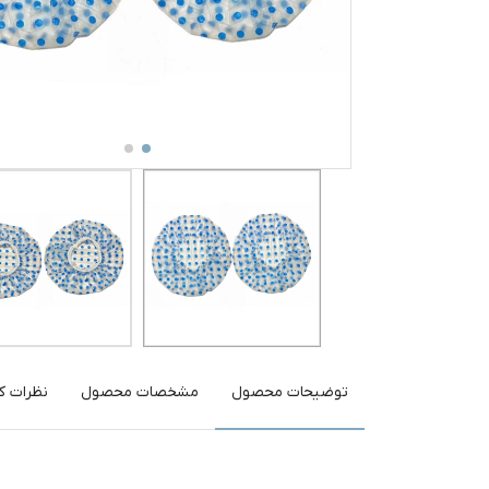
توضیحات محصول
مشخصات محصول
نظرات کا