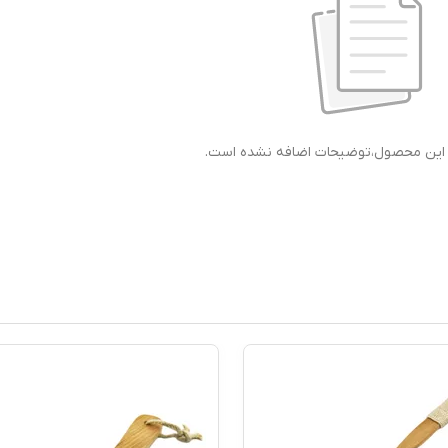
ی این محصول،توضیحات اضافه نشده است.