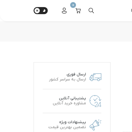
0
ارسال فوری
ارسال به سراسر کشور
پشتیبانی آنلاین
مشاوره خرید آنلاین
پیشنهادات ویژه
تضمین بهترین قیمت