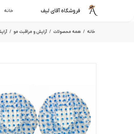
فروشگاه آقای لیف
خانه
خانه
همه محصولات
آرایش و مراقبت مو
آرای