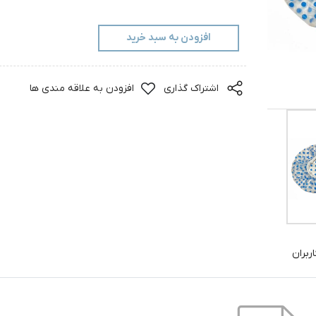
افزودن به سبد خرید
اشتراک گذاری
افزودن به علاقه مندی ها
ربران