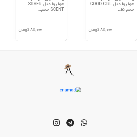
هوا زوا مدل GOOD GIRL
هوا زوا مدل SILVER
حجم 15
...
SCENT حجم
...
85,000
تومان
85,000
تومان