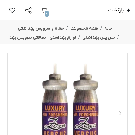
بازگشت
0
خانه
همه محصولات
حمام و سرویس بهداشتی
سرویس بهداشتی
لوازم بهداشتی - نظافتی سرویس بهد