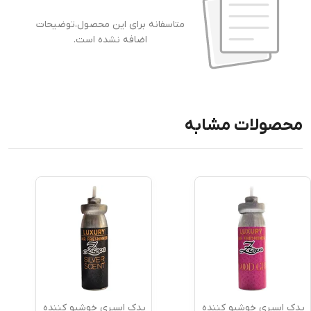
متاسفانه برای این محصول،توضیحات
اضافه نشده است.
محصولات مشابه
یدک اسپری خوشبو کننده
یدک اسپری خوشبو کننده