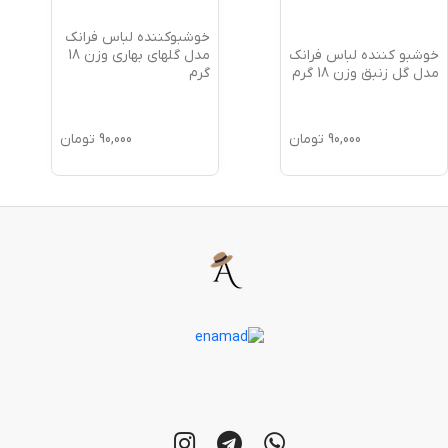
خوشبوکننده لباس فرانک
خوشبوکننده لباس فرانک
مدل گلهای بهاری وزن 18
مدل شکوفه گیلاس وزن
گرم
18 گرم
90,000
تومان
90,000
تومان