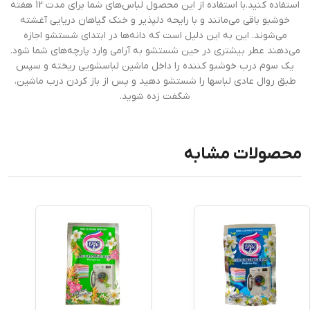
استفاده کنید.با استفاده از این محصول لباس‌های شما برای مدت 12 هفته
خوشبو باقی می‌مانند و با رایحه‌ دلپذیر و خنک گیاهان دریایی آغشته
می‌شوند. این به این دلیل است که دانه‌ها در ابتدای شستشو اجازه
می‌دهند عطر بیشتری در حین شستشو به آرامی وارد پارچه‌های شما شود.
یک سوم درب خوشبو کننده را داخل ماشین لباسشویی ریخته و سپس
طبق روال عادی لباسها را شستشو دهید و پس از باز کردن درب ماشین،
شگفت زده شوید.
محصولات مشابه