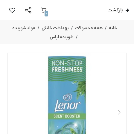
بازگشت
0
خانه
همه محصولات
بهداشت خانگی
مواد شوینده
شوینده لباس