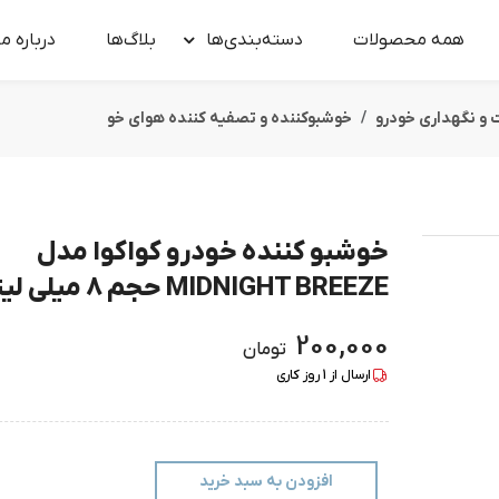
همه محصولات
دسته‌بندی‌ها
بلاگ‌ها
درباره‌ ما
 و نگهداری خودرو
خوشبوکننده و تصفیه کننده هوای خو
خوشبو کننده خودرو کواکوا مدل
MIDNIGHT BREEZE حجم 8 میلی لیتر
200,000
تومان
ارسال از
1
روز کاری
افزودن به سبد خرید