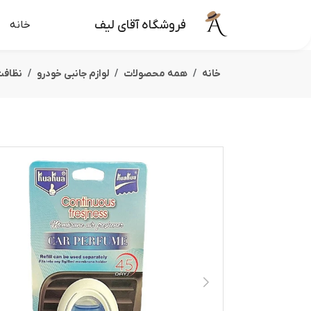
فروشگاه آقای لیف
خانه
خانه
همه محصولات
لوازم جانبی خودرو
نظافت