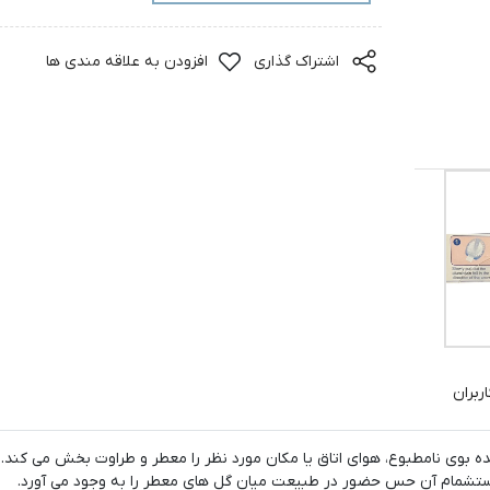
اشتراک گذاری
افزودن به علاقه مندی ها
ربران
تکنولوژی از بین برنده بوی نامطبوع، هوای اتاق یا مکان مورد نظر را معطر و طراوت بخش می کند
 استشمام آن حس حضور در طبیعت میان گل های معطر را به وجود می آورد.