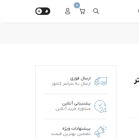
0
ارسال فوری
ارسال به سراسر کشور
پشتیبانی آنلاین
مشاوره خرید آنلاین
پیشنهادات ویژه
تضمین بهترین قیمت