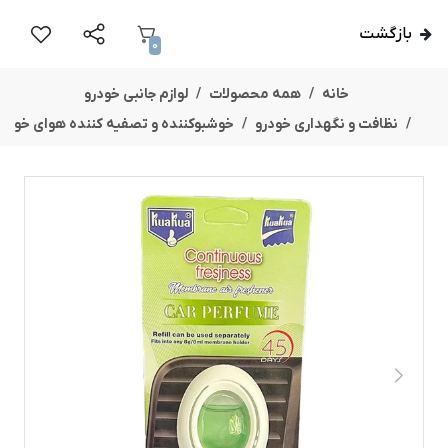
بازگشت
0
خانه
همه محصولات
لوازم جانبی خودرو
نظافت و نگهداری خودرو
خوشبوکننده و تصفیه کننده هوای خو