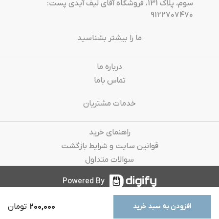
سوم، پلاک 131، فروشگاه آقای لیف آیدی پست:
9122707470
ما را بیشتر بشناسید
درباره‌ ما
تماس باما
خدمات مشتریان
راهنمای خرید
قوانین سایت و شرایط بازگشت
سوالات متداول
Powered By
200,000
تومان
افزودن به سبد خرید